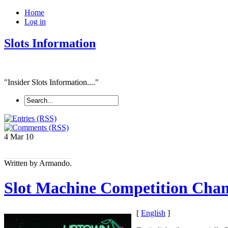
Home
Log in
Slots Information
"Insider Slots Information...."
4 Mar
10
Written by Armando.
Slot Machine Competition Cha
[
English
]