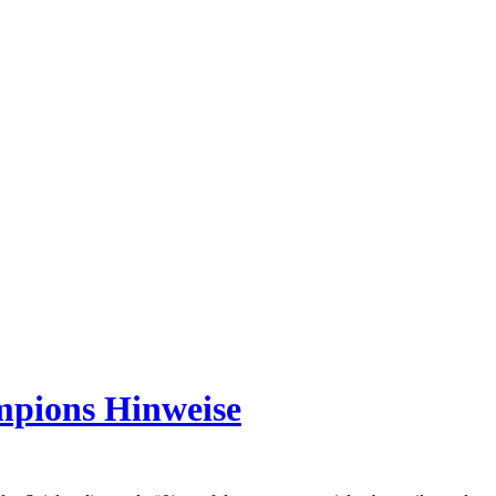
mpions Hinweise