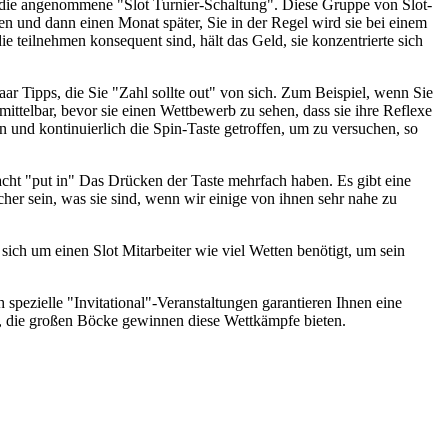
en, die angenommene "Slot Turnier-Schaltung". Diese Gruppe von Slot-
n und dann einen Monat später, Sie in der Regel wird sie bei einem
e teilnehmen konsequent sind, hält das Geld, sie konzentrierte sich
aar Tipps, die Sie "Zahl sollte out" von sich. Zum Beispiel, wenn Sie
nmittelbar, bevor sie einen Wettbewerb zu sehen, dass sie ihre Reflexe
 und kontinuierlich die Spin-Taste getroffen, um zu versuchen, so
cht "put in" Das Drücken der Taste mehrfach haben. Es gibt eine
her sein, was sie sind, wenn wir einige von ihnen sehr nahe zu
e sich um einen Slot Mitarbeiter wie viel Wetten benötigt, um sein
spezielle "Invitational"-Veranstaltungen garantieren Ihnen eine
it, die großen Böcke gewinnen diese Wettkämpfe bieten.